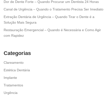
Dor de Dente Forte – Quando Procurar um Dentista 24 Horas
Canal de Urgência – Quando o Tratamento Precisa Ser Imediato
Extração Dentária de Urgência – Quando Tirar o Dente é a
Solução Mais Segura
Restauração Emergencial – Quando é Necessária e Como Agir
com Rapidez
Categorias
Clareamento
Estética Dentária
Implante
Tratamentos
Urgência