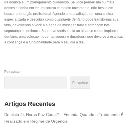
da doença e um planejamento cuidadoso. Se você perdeu um ou mais
dentes e sonha em ter um sorriso completo novamente, não hesite em
buscar orientação profissional. Agende uma avaliação em uma clínica
especializada e descubra como o
implante dentário
pode transformar sua
vida, devolvendo a você a alegria de mastigar, falar e sorrir com total
segurança e confiança. Seu novo sorriso está ao alcance com o implante
dentário, uma solução moderna, segura e duradoura que devolve a estética,
a confiança e a funcionalidade para o seu dia a dia.
Pesquisar
Pesquisar
Artigos Recentes
Dentista 24 Horas Faz Canal? – Entenda Quando o Tratamento É
Realizado em Regime de Urgência