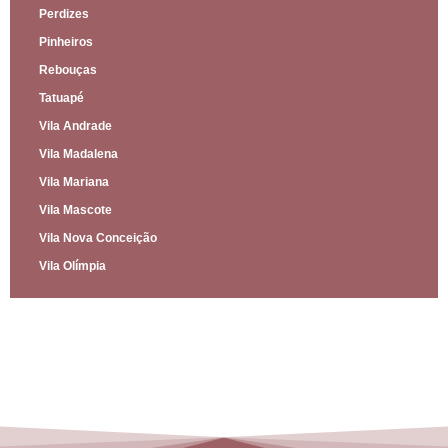
Perdizes
Pinheiros
Rebouças
Tatuapé
Vila Andrade
Vila Madalena
Vila Mariana
Vila Mascote
Vila Nova Conceição
Vila Olímpia