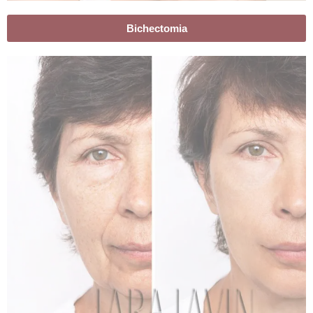
Bichectomia