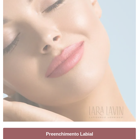
Preenchimento Labial