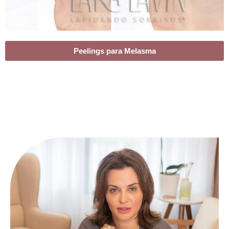
Peelings para Melasma