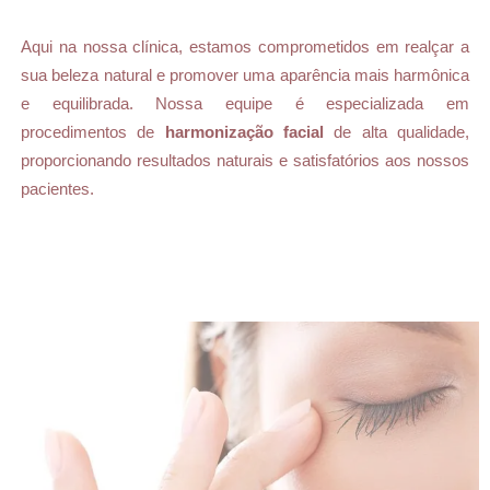
Aqui na nossa clínica, estamos comprometidos em realçar a
sua beleza natural e promover uma aparência mais harmônica
e equilibrada. Nossa equipe é especializada em
procedimentos de
harmonização facial
de alta qualidade,
proporcionando resultados naturais e satisfatórios aos nossos
pacientes.