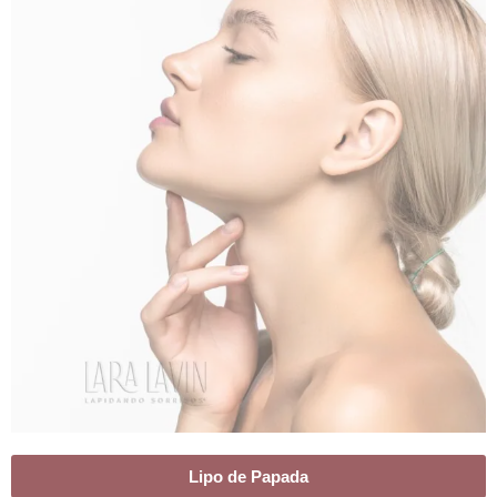
Lipo de Papada