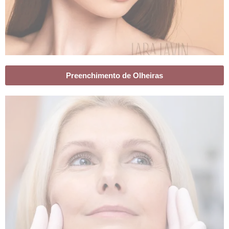
Preenchimento de Olheiras