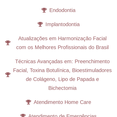
Endodontia
Implantodontia
Atualizações em Harmonização Facial
com os Melhores Profissionais do Brasil
Técnicas Avançadas em: Preenchimento
Facial, Toxina Botulínica, Bioestimuladores
de Colágeno, Lipo de Papada e
Bichectomia
Atendimento Home Care
Atendimento de Emergências