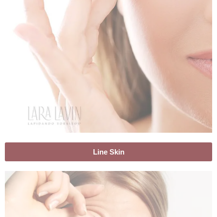
Line Skin