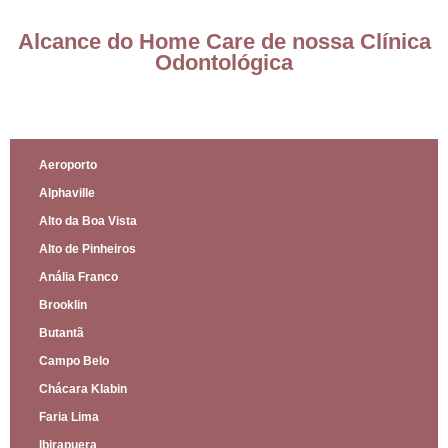
Alcance do Home Care de nossa Clínica
Odontológica
Aeroporto
Alphaville
Alto da Boa Vista
Alto de Pinheiros
Anália Franco
Brooklin
Butantã
Campo Belo
Chácara Klabin
Faria Lima
Ibirapuera