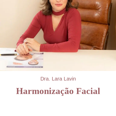
Dra. Lara Lavin
Harmonização Facial