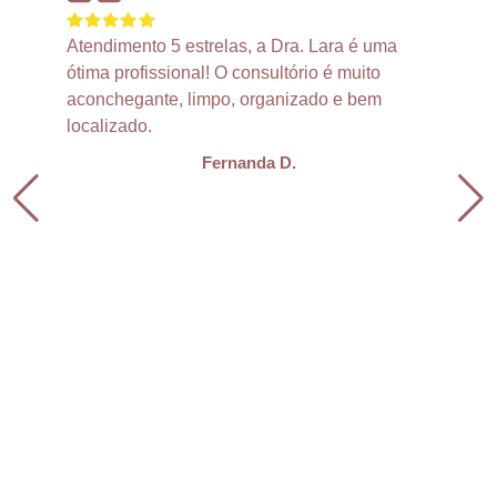
Atendimento 5 estrelas, a Dra. Lara é uma
ótima profissional! O consultório é muito
aconchegante, limpo, organizado e bem
localizado.
Fernanda D.