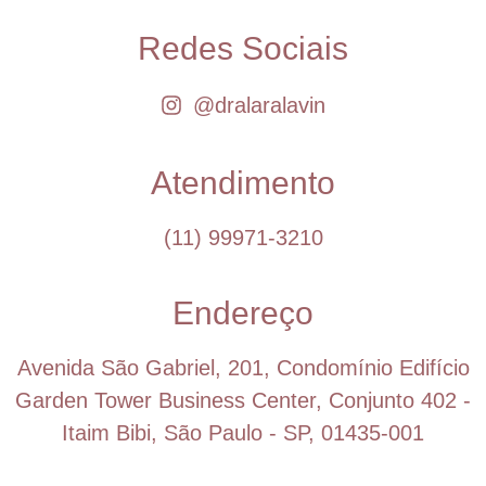
Redes Sociais
@dralaralavin
Atendimento
(11) 99971-3210
Endereço
Avenida São Gabriel, 201, Condomínio Edifício
Garden Tower Business Center, Conjunto 402 -
Itaim Bibi, São Paulo - SP, 01435-001