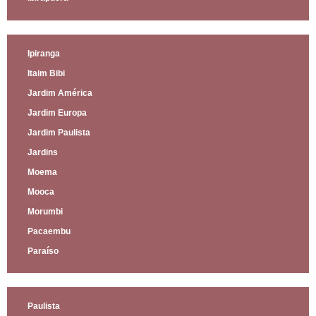
Ipiranga
Itaim Bibi
Jardim América
Jardim Europa
Jardim Paulista
Jardins
Moema
Mooca
Morumbi
Pacaembu
Paraíso
Paulista