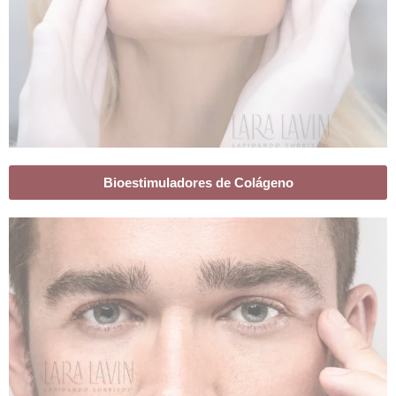
Bioestimuladores de Colágeno