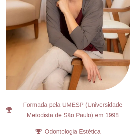
Formada pela UMESP (Universidade
Metodista de São Paulo) em 1998
Odontologia Estética