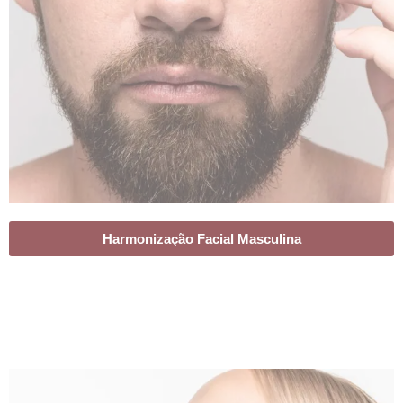
Harmonização Facial Masculina