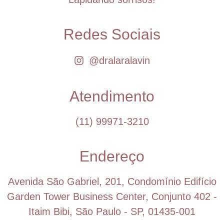
Redes Sociais
@dralaralavin
Atendimento
(11) 99971-3210
Endereço
Avenida São Gabriel, 201, Condomínio Edifício
Garden Tower Business Center, Conjunto 402 -
Itaim Bibi, São Paulo - SP, 01435-001