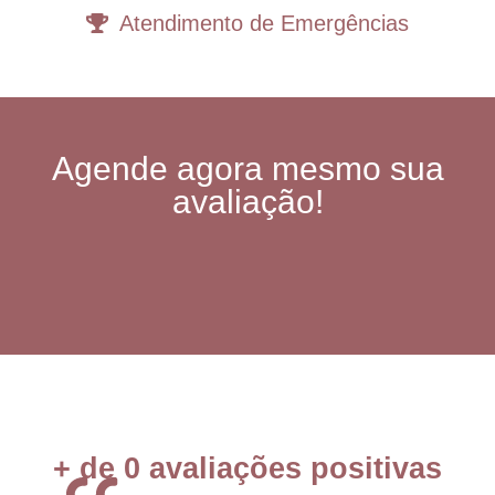
Atendimento de Emergências
Agende agora mesmo sua
avaliação!
+ de 
0
 avaliações positivas