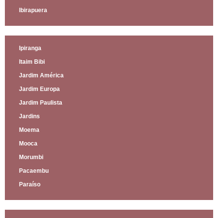
Ibirapuera
Ipiranga
Itaim Bibi
Jardim América
Jardim Europa
Jardim Paulista
Jardins
Moema
Mooca
Morumbi
Pacaembu
Paraíso