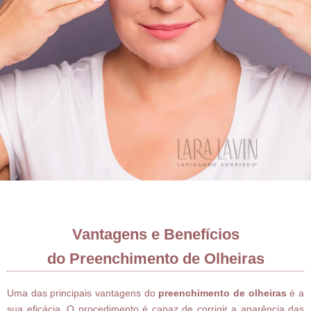
Vantagens e Benefícios
do Preenchimento de Olheiras
Uma das principais vantagens do
preenchimento de olheiras
é a
sua eficácia. O procedimento é capaz de corrigir a aparência das