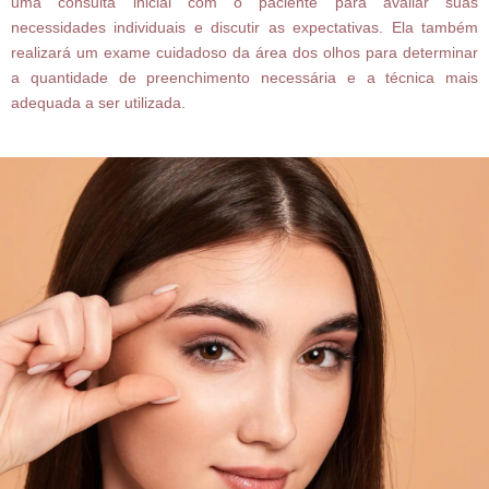
uma consulta inicial com o paciente para avaliar suas
necessidades individuais e discutir as expectativas. Ela também
realizará um exame cuidadoso da área dos olhos para determinar
a quantidade de preenchimento necessária e a técnica mais
adequada a ser utilizada.