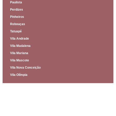
Paulista
Perdizes
Pinheiros
Rebouças
Tatuapé
Vila Andrade
Vila Madalena
Vila Mariana
Vila Mascote
Vila Nova Conceição
Vila Olímpia