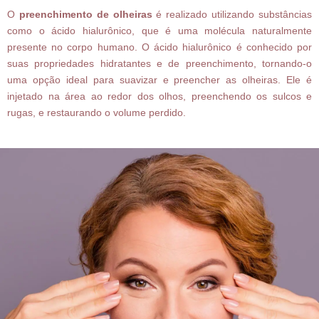
O
preenchimento de olheiras
é realizado utilizando substâncias
como o ácido hialurônico, que é uma molécula naturalmente
presente no corpo humano. O ácido hialurônico é conhecido por
suas propriedades hidratantes e de preenchimento, tornando-o
uma opção ideal para suavizar e preencher as olheiras. Ele é
injetado na área ao redor dos olhos, preenchendo os sulcos e
rugas, e restaurando o volume perdido.