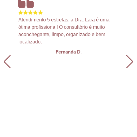
Atendimento 5 estrelas, a Dra. Lara é uma
ótima profissional! O consultório é muito
aconchegante, limpo, organizado e bem
localizado.
Fernanda D.