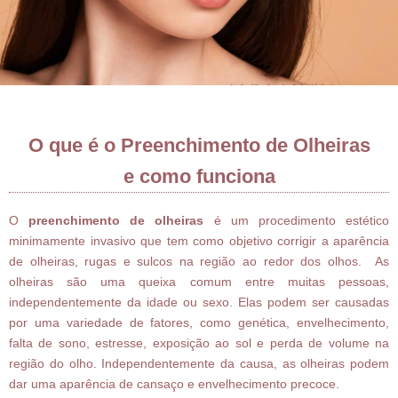
O que é o Preenchimento de Olheiras
e como funciona
O
preenchimento de olheiras
é um procedimento estético
minimamente invasivo que tem como objetivo corrigir a aparência
de olheiras, rugas e sulcos na região ao redor dos olhos. As
olheiras são uma queixa comum entre muitas pessoas,
independentemente da idade ou sexo. Elas podem ser causadas
por uma variedade de fatores, como genética, envelhecimento,
falta de sono, estresse, exposição ao sol e perda de volume na
região do olho. Independentemente da causa, as olheiras podem
dar uma aparência de cansaço e envelhecimento precoce.