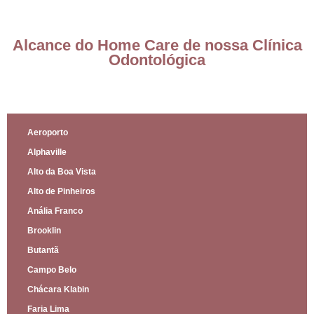
Alcance do Home Care de nossa Clínica
Odontológica
Aeroporto
Alphaville
Alto da Boa Vista
Alto de Pinheiros
Anália Franco
Brooklin
Butantã
Campo Belo
Chácara Klabin
Faria Lima