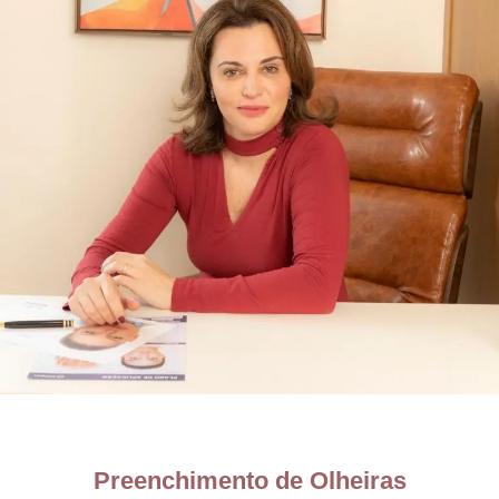
Preenchimento de Olheiras