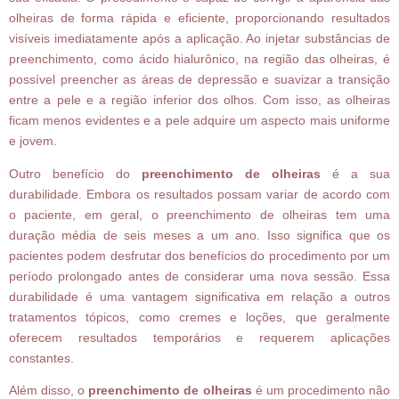
olheiras de forma rápida e eficiente, proporcionando resultados
visíveis imediatamente após a aplicação. Ao injetar substâncias de
preenchimento, como ácido hialurônico, na região das olheiras, é
possível preencher as áreas de depressão e suavizar a transição
entre a pele e a região inferior dos olhos. Com isso, as olheiras
ficam menos evidentes e a pele adquire um aspecto mais uniforme
e jovem.
Outro benefício do
preenchimento de olheiras
é a sua
durabilidade. Embora os resultados possam variar de acordo com
o paciente, em geral, o preenchimento de olheiras tem uma
duração média de seis meses a um ano. Isso significa que os
pacientes podem desfrutar dos benefícios do procedimento por um
período prolongado antes de considerar uma nova sessão. Essa
durabilidade é uma vantagem significativa em relação a outros
tratamentos tópicos, como cremes e loções, que geralmente
oferecem resultados temporários e requerem aplicações
constantes.
Além disso, o
preenchimento de olheiras
é um procedimento não