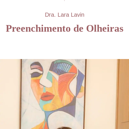
Dra. Lara Lavin
Preenchimento de Olheiras