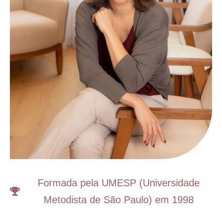
Formada pela UMESP (Universidade
Metodista de São Paulo) em 1998