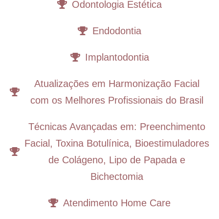
Odontologia Estética
Endodontia
Implantodontia
Atualizações em Harmonização Facial
com os Melhores Profissionais do Brasil
Técnicas Avançadas em: Preenchimento
Facial, Toxina Botulínica, Bioestimuladores
de Colágeno, Lipo de Papada e
Bichectomia
Atendimento Home Care