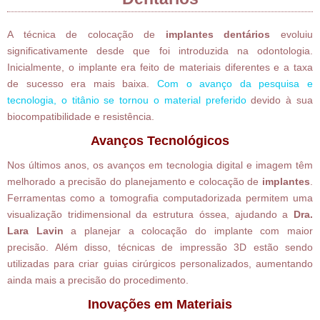
A técnica de colocação de
implantes dentários
evoluiu
significativamente desde que foi introduzida na odontologia.
Inicialmente, o implante era feito de materiais diferentes e a taxa
de sucesso era mais baixa.
Com o avanço da pesquisa e
tecnologia, o titânio se tornou o material preferido
devido à sua
biocompatibilidade e resistência.
Avanços Tecnológicos
Nos últimos anos, os avanços em tecnologia digital e imagem têm
melhorado a precisão do planejamento e colocação de
implantes
.
Ferramentas como a tomografia computadorizada permitem uma
visualização tridimensional da estrutura óssea, ajudando a
Dra.
Lara Lavin
a planejar a colocação do implante com maior
precisão. Além disso, técnicas de impressão 3D estão sendo
utilizadas para criar guias cirúrgicos personalizados, aumentando
ainda mais a precisão do procedimento.
Inovações em Materiais