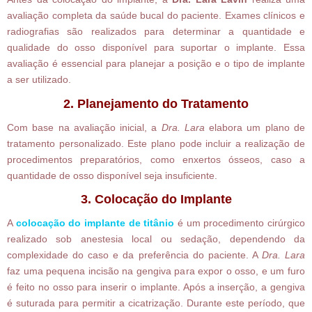
avaliação completa da saúde bucal do paciente. Exames clínicos e
radiografias são realizados para determinar a quantidade e
qualidade do osso disponível para suportar o implante. Essa
avaliação é essencial para planejar a posição e o tipo de implante
a ser utilizado.
2. Planejamento do Tratamento
Com base na avaliação inicial, a
Dra. Lara
elabora um plano de
tratamento personalizado. Este plano pode incluir a realização de
procedimentos preparatórios, como enxertos ósseos, caso a
quantidade de osso disponível seja insuficiente.
3. Colocação do Implante
A
colocação do implante de titânio
é um procedimento cirúrgico
realizado sob anestesia local ou sedação, dependendo da
complexidade do caso e da preferência do paciente. A
Dra. Lara
faz uma pequena incisão na gengiva para expor o osso, e um furo
é feito no osso para inserir o implante. Após a inserção, a gengiva
é suturada para permitir a cicatrização. Durante este período, que