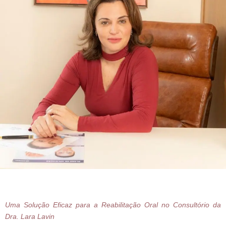
Uma Solução Eficaz para a Reabilitação Oral no Consultório da
Dra. Lara Lavin