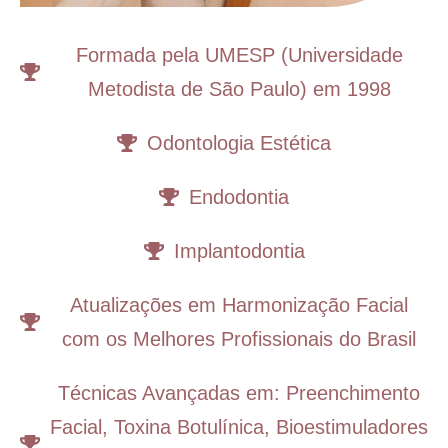
Formada pela UMESP (Universidade
Metodista de São Paulo) em 1998
Odontologia Estética
Endodontia
Implantodontia
Atualizações em Harmonização Facial
com os Melhores Profissionais do Brasil
Técnicas Avançadas em: Preenchimento
Facial, Toxina Botulínica, Bioestimuladores