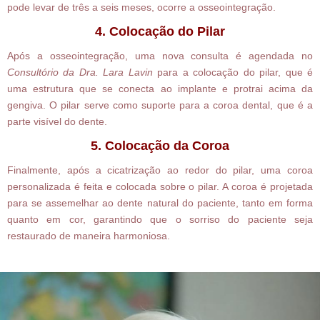
pode levar de três a seis meses, ocorre a osseointegração.
4. Colocação do Pilar
Após a osseointegração, uma nova consulta é agendada no
Consultório da Dra. Lara Lavin
para a colocação do pilar, que é
uma estrutura que se conecta ao implante e protrai acima da
gengiva. O pilar serve como suporte para a coroa dental, que é a
parte visível do dente.
5. Colocação da Coroa
Finalmente, após a cicatrização ao redor do pilar, uma coroa
personalizada é feita e colocada sobre o pilar. A coroa é projetada
para se assemelhar ao dente natural do paciente, tanto em forma
quanto em cor, garantindo que o sorriso do paciente seja
restaurado de maneira harmoniosa.