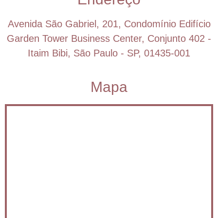
Avenida São Gabriel, 201, Condomínio Edifício
Garden Tower Business Center, Conjunto 402 -
Itaim Bibi, São Paulo - SP, 01435-001
Mapa