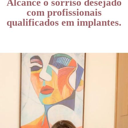
Alcance o sorriso desejado
com profissionais
qualificados em implantes.