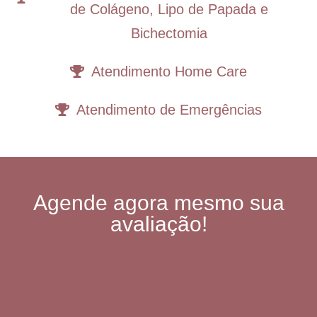
de Colágeno, Lipo de Papada e
Bichectomia
Atendimento Home Care
Atendimento de Emergências
Agende agora mesmo sua
avaliação!