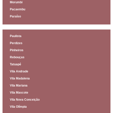
Morumbi
Pacaembu
Paraíso
Paulista
Perdizes
Pinheiros
Rebouças
Tatuapé
Vila Andrade
Vila Madalena
Vila Mariana
Vila Mascote
Vila Nova Conceição
Vila Olímpia