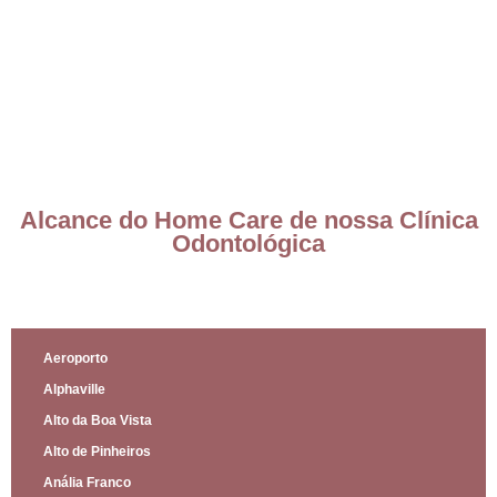
Alcance do Home Care de nossa Clínica
Odontológica
Aeroporto
Alphaville
Alto da Boa Vista
Alto de Pinheiros
Anália Franco