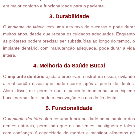
em maior conforto e funcionalidade para o paciente.
3. Durabilidade
O
implante de titânio
tem uma alta taxa de sucesso e pode durar
muitos anos, desde que receba os cuidados adequados. Enquanto
as próteses podem precisar ser substituídas ao longo do tempo, o
implante dentário, com manutenção adequada, pode durar a vida
inteira.
4. Melhoria da Saúde Bucal
O
implante dentário
ajuda a preservar a estrutura óssea, evitando
a reabsorção óssea que pode ocorrer após a perda de dentes.
Além disso, ele permite que o paciente mantenha uma higiene
bucal normal, facilitando a escovação e o uso do fio dental.
5. Funcionalidade
O
implante dentário
oferece uma funcionalidade semelhante à dos
dentes naturais, permitindo que os pacientes mastiguem e falem
com confiança. A capacidade de morder e mastigar alimentos de