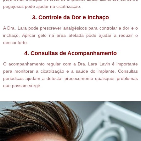
pegajosos pode ajudar na cicatrização.
3. Controle da Dor e Inchaço
A Dra. Lara pode prescrever analgésicos para controlar a dor e o
inchaço. Aplicar gelo na área afetada pode ajudar a reduzir o
desconforto.
4. Consultas de Acompanhamento
O acompanhamento regular com a Dra. Lara Lavin é importante
para monitorar a cicatrização e a saúde do implante. Consultas
periódicas ajudam a detectar precocemente quaisquer problemas
que possam surgir.