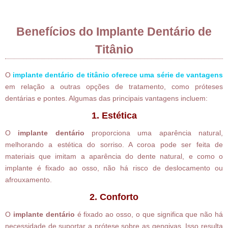
Benefícios do Implante Dentário de
Titânio
O
implante dentário de titânio oferece uma série de vantagens
em relação a outras opções de tratamento, como próteses
dentárias e pontes. Algumas das principais vantagens incluem:
1. Estética
O
implante dentário
proporciona uma aparência natural,
melhorando a estética do sorriso. A coroa pode ser feita de
materiais que imitam a aparência do dente natural, e como o
implante é fixado ao osso, não há risco de deslocamento ou
afrouxamento.
2. Conforto
O
implante dentário
é fixado ao osso, o que significa que não há
necessidade de suportar a prótese sobre as gengivas. Isso resulta