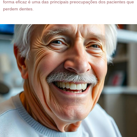
forma eficaz é uma das principais preocupações dos pacientes que
perdem dentes.