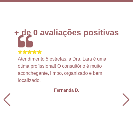
+ de 
0
 avaliações positivas
Atendimento 5 estrelas, a Dra. Lara é uma
ótima profissional! O consultório é muito
aconchegante, limpo, organizado e bem
localizado.
Fernanda D.