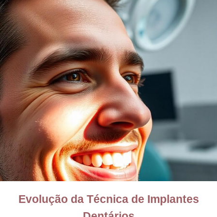
Evolução da Técnica de Implantes
Dentários