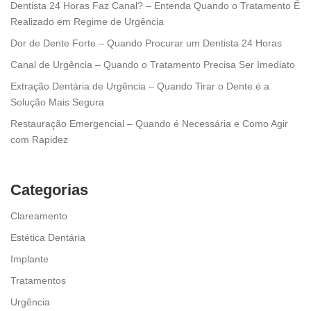
Dentista 24 Horas Faz Canal? – Entenda Quando o Tratamento É
Realizado em Regime de Urgência
Dor de Dente Forte – Quando Procurar um Dentista 24 Horas
Canal de Urgência – Quando o Tratamento Precisa Ser Imediato
Extração Dentária de Urgência – Quando Tirar o Dente é a
Solução Mais Segura
Restauração Emergencial – Quando é Necessária e Como Agir
com Rapidez
Categorias
Clareamento
Estética Dentária
Implante
Tratamentos
Urgência